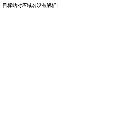
目标站对应域名没有解析!