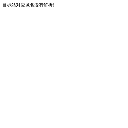
目标站对应域名没有解析!